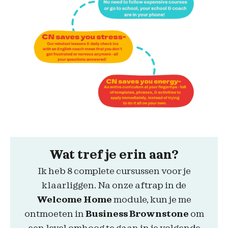
Wat tref je erin aan?
Ik heb 8 complete cursussen voor je
klaarliggen. Na onze aftrap in de
Welcome Home
module, kun je me
ontmoeten in
Business Brownstone
om