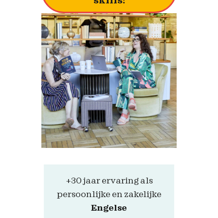
skills!
+30 jaar ervaring als
persoonlijke en zakelijke
Engelse