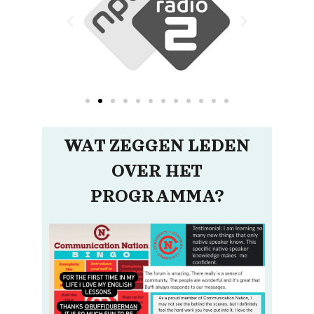
WAT ZEGGEN LEDEN
OVER HET
PROGRAMMA?