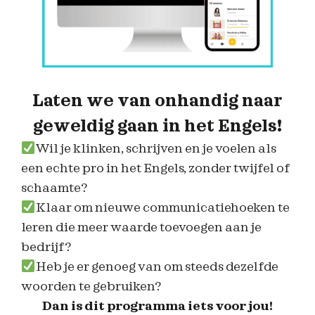
Laten we van onhandig naar
geweldig gaan in het Engels!
Wil je klinken, schrijven en je voelen als
een echte pro in het Engels, zonder twijfel of
schaamte?
Klaar om nieuwe communicatiehoeken te
leren die meer waarde toevoegen aan je
bedrijf?
Heb je er genoeg van om steeds dezelfde
woorden te gebruiken?
Dan is dit programma iets voor jou!