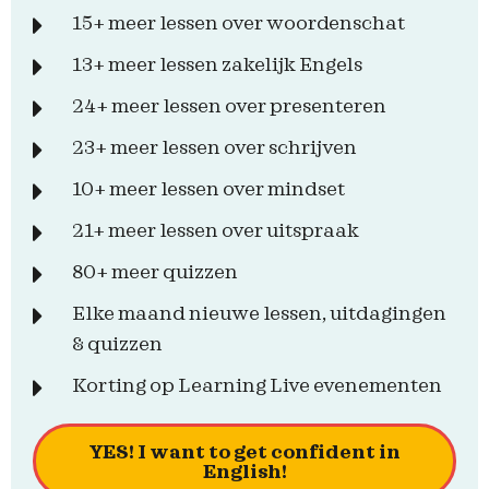
15+ meer lessen over woordenschat
13+ meer lessen zakelijk Engels
24+ meer lessen over presenteren
23+ meer lessen over schrijven
10+ meer lessen over mindset
21+ meer lessen over uitspraak
80+ meer quizzen
Elke maand nieuwe lessen, uitdagingen
& quizzen
Korting op Learning Live evenementen
YES! I want to get confident in
English!