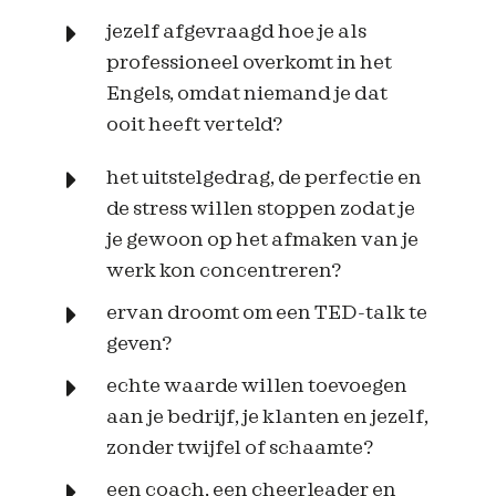
jezelf afgevraagd hoe je als
professioneel overkomt in het
Engels, omdat niemand je dat
ooit heeft verteld?
het uitstelgedrag, de perfectie en
de stress willen stoppen zodat je
je gewoon op het afmaken van je
werk kon concentreren?
ervan droomt om een TED-talk te
geven?
echte waarde willen toevoegen
aan je bedrijf, je klanten en jezelf,
zonder twijfel of schaamte?
een coach, een cheerleader en