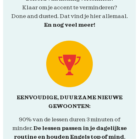
Klaar om je accent te verminderen?
Done and dusted. Dat vind je hier allemaal.
En nog veel meer!
EENVOUDIGE, DUURZAME NIEUWE
GEWOONTEN:
90% van de lessen duren 3 minuten of
minder.
De lessen passen in je dagelijkse
routine en houden Engels top of mind
,