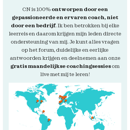
CN is 100%
ontworpen door
een
gepassioneerde en ervaren coach, niet
door een bedrijf
. Ik ben betrokken bij elke
leerreis en daarom krijgen mijn leden directe
ondersteuning van mij. Je kunt alles vragen
op het forum, duidelijke en eerlijke
antwoorden krijgen en deelnemen aan onze
gratis maandelijkse coachingsessies
om
live met mij te leren!