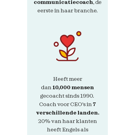
communicatiecoach
, de
eerste in haar branche.
Heeft meer
dan
10,000
mensen
gecoacht sinds 1990.
Coach voor CEO's in
7
verschillende landen.
20% van haar klanten
heeft Engels als