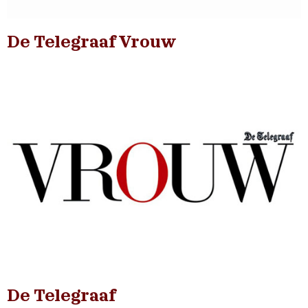
De Telegraaf Vrouw
De Telegraaf