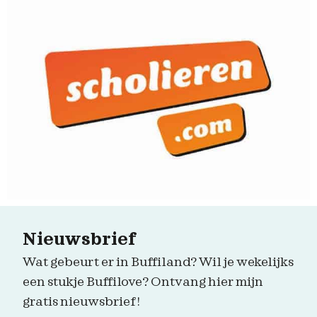
Nieuwsbrief
Wat gebeurt er in Buffiland? Wil je wekelijks
een stukje Buffilove? Ontvang hier mijn
gratis nieuwsbrief!