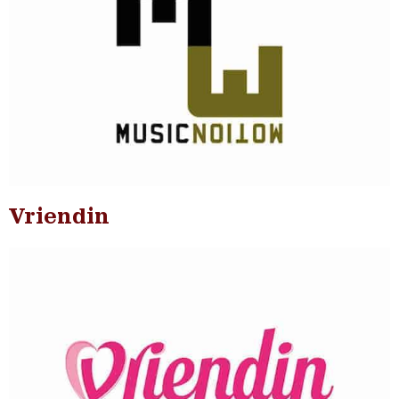
Vriendin