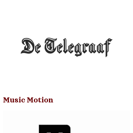
Music Motion