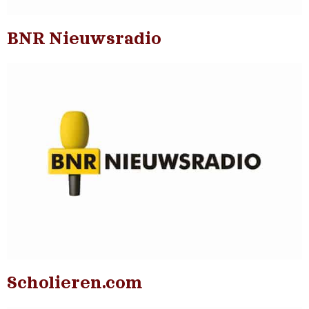
BNR Nieuwsradio
Scholieren.com