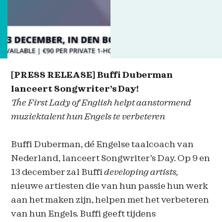
[PRESS RELEASE] Buffi Duberman
lanceert Songwriter’s Day!
The First Lady of English helpt aanstormend
muziektalent hun Engels te verbeteren
Buffi Duberman, dé Engelse taalcoach van
Nederland, lanceert Songwriter’s Day. Op 9 en
13 december zal Buffi
developing artists,
nieuwe artiesten die van hun passie hun werk
aan het maken zijn, helpen met het verbeteren
van hun Engels. Buffi geeft tijdens