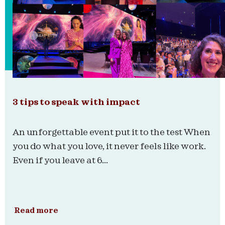
3 tips to speak with impact
An unforgettable event put it to the test When
you do what you love, it never feels like work.
Even if you leave at 6...
Read more